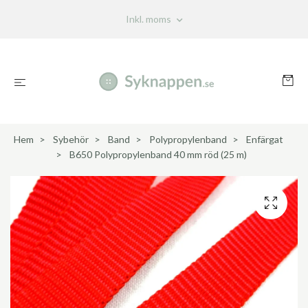
Inkl. moms
Hem
Sybehör
Band
Polypropylenband
Enfärgat
B650 Polypropylenband 40 mm röd (25 m)