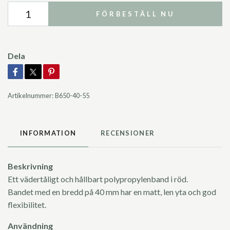
FÖRBESTÄLL NU
Dela
Artikelnummer:
B650-40-55
INFORMATION
RECENSIONER
Beskrivning
Ett vädertåligt och hållbart polypropylenband i röd.
Bandet med en bredd på 40 mm har en matt, len yta och god
flexibilitet.
Användning