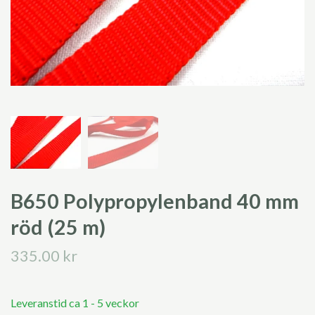
B650 Polypropylenband 40 mm
röd (25 m)
335.00 kr
Leveranstid ca 1 - 5 veckor