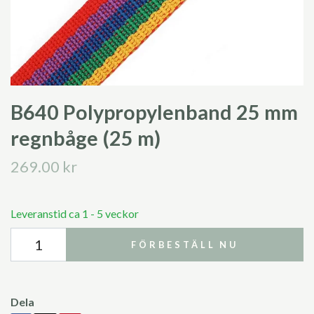
B640 Polypropylenband 25 mm
regnbåge (25 m)
269.00 kr
Leveranstid ca 1 - 5 veckor
FÖRBESTÄLL NU
Dela