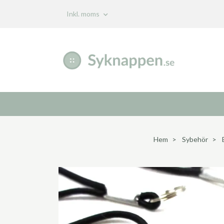
Inkl. moms
Hem
Sybehör