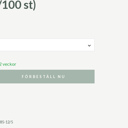
/100 st)
 2 veckor
FÖRBESTÄLL NU
85-12/5