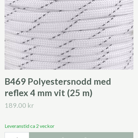
B469 Polyestersnodd med
reflex 4 mm vit (25 m)
189.00 kr
Leveranstid ca 2 veckor