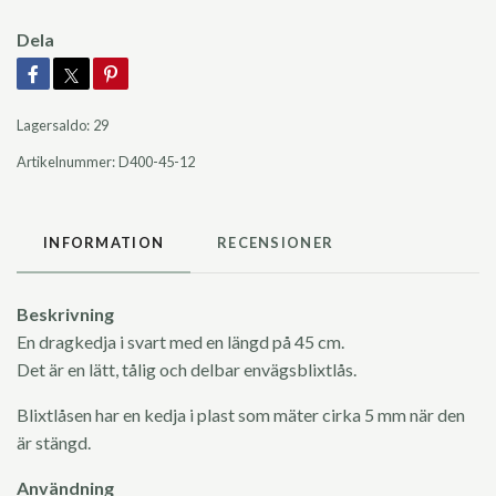
Dela
Lagersaldo:
29
Artikelnummer:
D400-45-12
INFORMATION
RECENSIONER
Beskrivning
En dragkedja i svart med en längd på 45 cm.
Det är en lätt, tålig och delbar envägsblixtlås.
Blixtlåsen har en kedja i plast som mäter cirka 5 mm när den
är stängd.
Användning