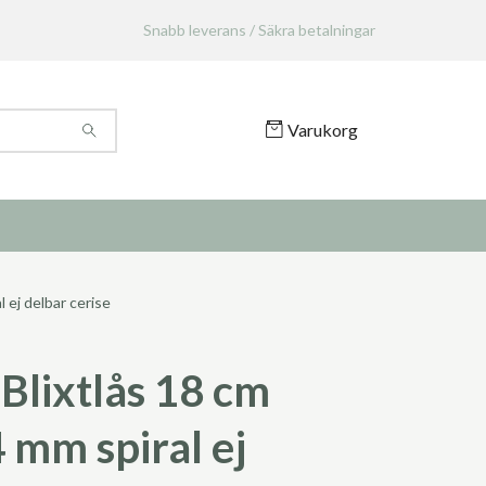
Snabb leverans / Säkra betalningar
Varukorg
 ej delbar cerise
Blixtlås 18 cm
 mm spiral ej