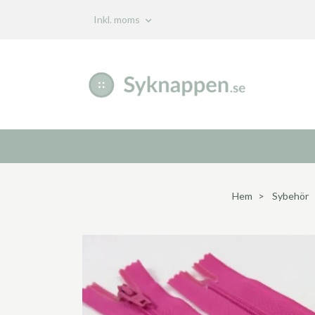
Inkl. moms
Hem
Sybehör