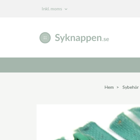
Inkl. moms
Hem
Sybehör