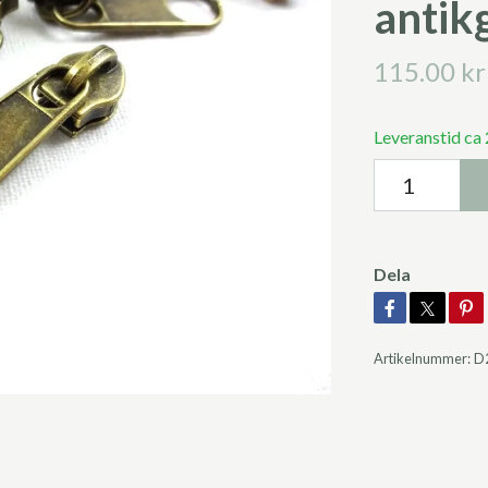
antikg
115.00 kr
Leveranstid ca
Dela
Artikelnummer:
D