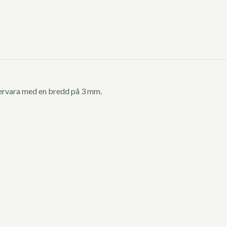
etervara med en bredd på 3 mm.