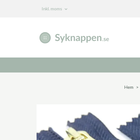
Inkl. moms
Hem