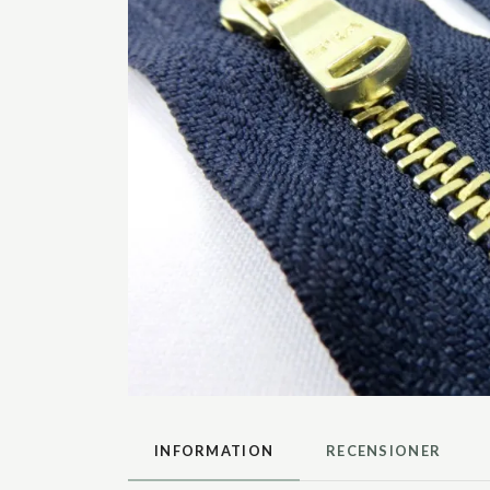
INFORMATION
RECENSIONER