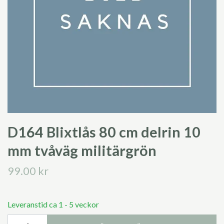
D164 Blixtlås 80 cm delrin 10
mm tvåväg militärgrön
99.00 kr
Leveranstid ca 1 - 5 veckor