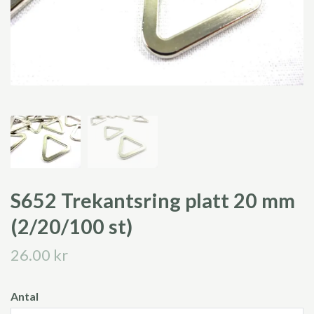
S652 Trekantsring platt 20 mm
(2/20/100 st)
26.00 kr
Antal