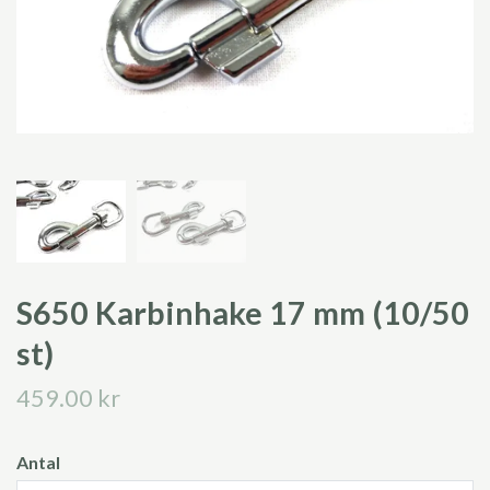
S650 Karbinhake 17 mm (10/50
st)
459.00 kr
Antal