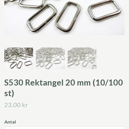
S530 Rektangel 20 mm (10/100
st)
23.00 kr
Antal