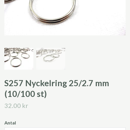
S257 Nyckelring 25/2.7 mm
(10/100 st)
32.00 kr
Antal