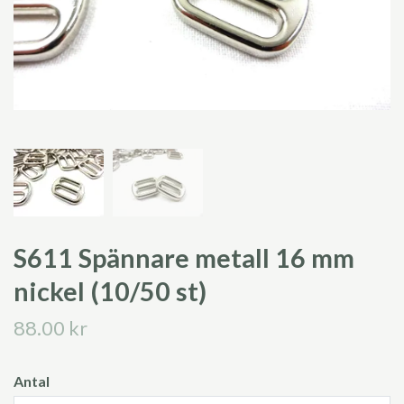
S611 Spännare metall 16 mm
nickel (10/50 st)
88.00 kr
Antal