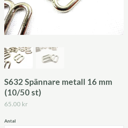
S632 Spännare metall 16 mm
(10/50 st)
65.00 kr
Antal