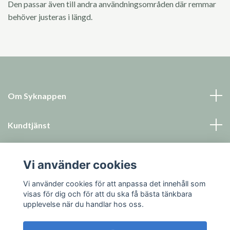
Den passar även till andra användningsområden där remmar
behöver justeras i längd.
Om Syknappen
Kundtjänst
Läs mer
Vi använder cookies
Sociala medier
Vi använder cookies för att anpassa det innehåll som
visas för dig och för att du ska få bästa tänkbara
upplevelse när du handlar hos oss.