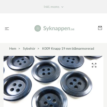
Inkl. moms
Hem
Sybehör
K009 Knapp 19 mm blåmarmorerad