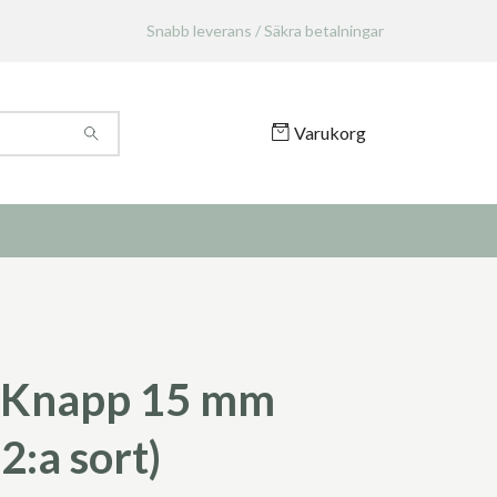
Snabb leverans / Säkra betalningar
Varukorg
 Knapp 15 mm
2:a sort)