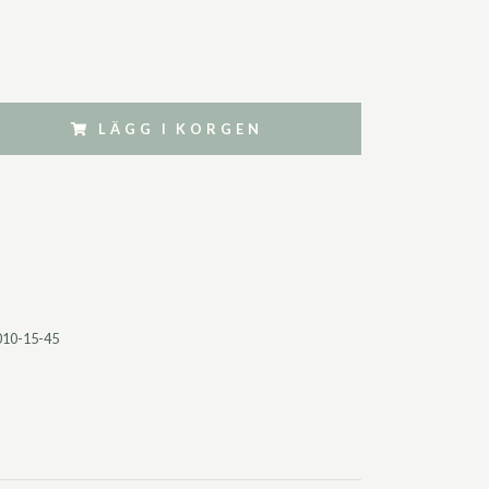
LÄGG I KORGEN
010-15-45