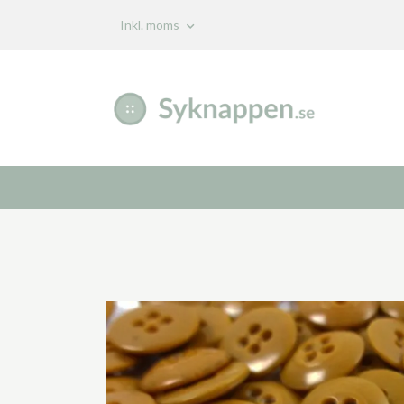
Inkl. moms