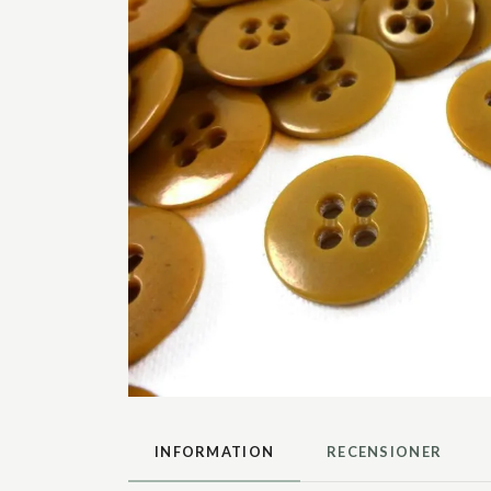
INFORMATION
RECENSIONER