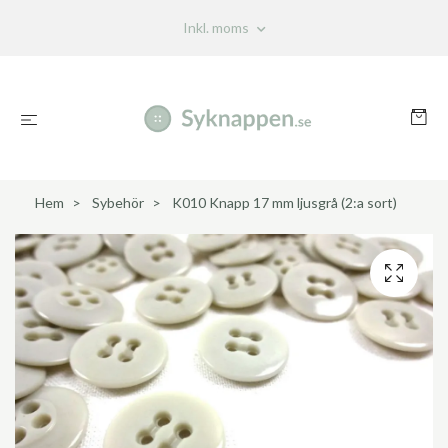
Inkl. moms
Hem
Sybehör
K010 Knapp 17 mm ljusgrå (2:a sort)