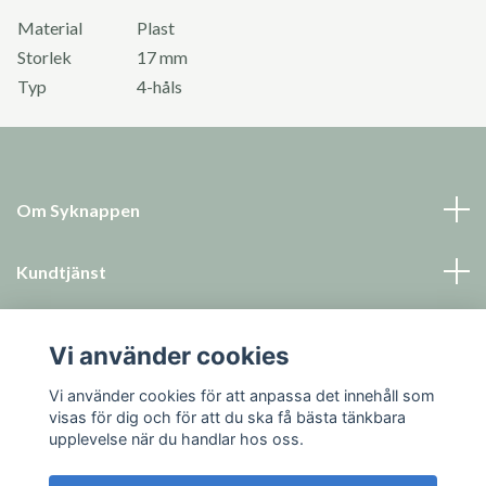
Material
Plast
Storlek
17 mm
Typ
4-håls
Om Syknappen
Kundtjänst
Läs mer
Vi använder cookies
Sociala medier
Vi använder cookies för att anpassa det innehåll som
visas för dig och för att du ska få bästa tänkbara
upplevelse när du handlar hos oss.