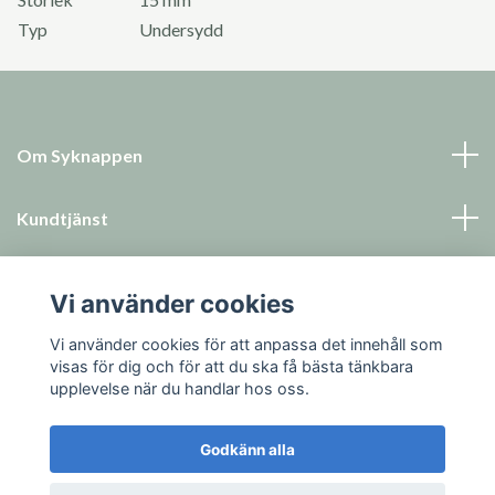
Typ
Undersydd
Om Syknappen
Kundtjänst
Läs mer
Vi använder cookies
Sociala medier
Vi använder cookies för att anpassa det innehåll som
visas för dig och för att du ska få bästa tänkbara
upplevelse när du handlar hos oss.
Godkänn alla