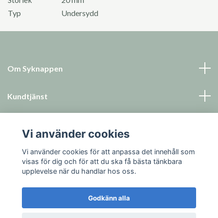
Typ
Undersydd
Om Syknappen
Kundtjänst
Läs mer
Vi använder cookies
Sociala medier
Vi använder cookies för att anpassa det innehåll som
visas för dig och för att du ska få bästa tänkbara
upplevelse när du handlar hos oss.
Godkänn alla