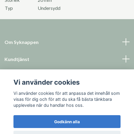
Typ
Undersydd
Om Syknappen
Kundtjänst
Läs mer
Vi använder cookies
Sociala medier
Vi använder cookies för att anpassa det innehåll som
visas för dig och för att du ska få bästa tänkbara
upplevelse när du handlar hos oss.
Godkänn alla