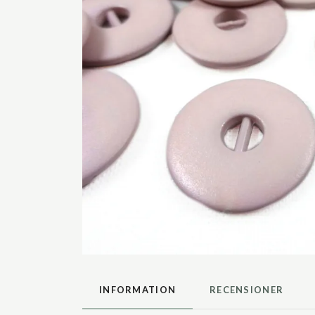
INFORMATION
RECENSIONER