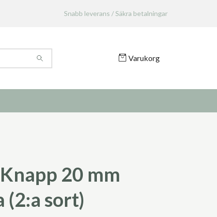
Snabb leverans / Säkra betalningar
Varukorg
 Knapp 20 mm
a (2:a sort)