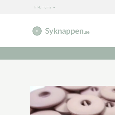
Inkl. moms