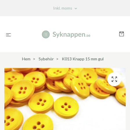
Inkl. moms
Hem
Sybehör
K013 Knapp 15 mm gul