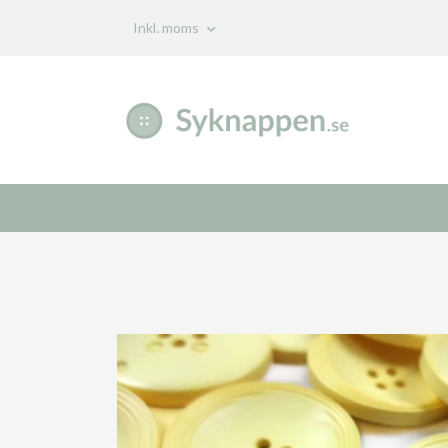
Inkl. moms