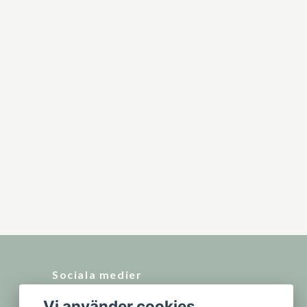
Sociala medier
Vi använder cookies