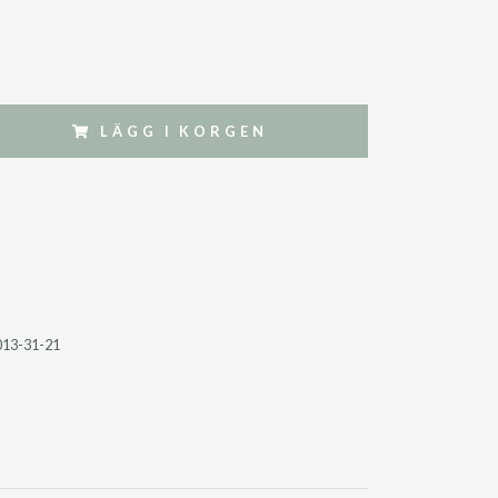
LÄGG I KORGEN
013-31-21