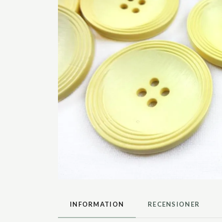
INFORMATION
RECENSIONER