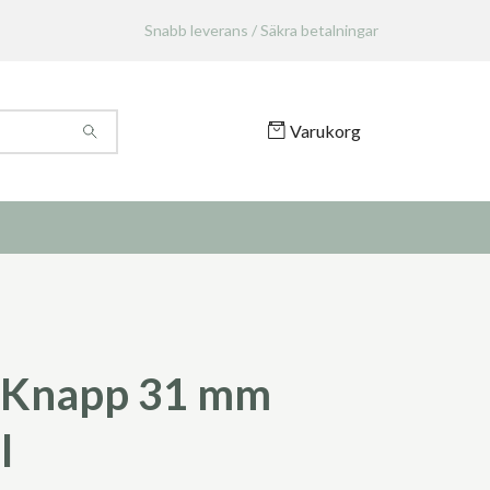
Snabb leverans / Säkra betalningar
Varukorg
 Knapp 31 mm
l