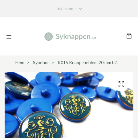
Inkl. moms
Hem
Sybehör
K015 Knapp Emblem 20 mm blå