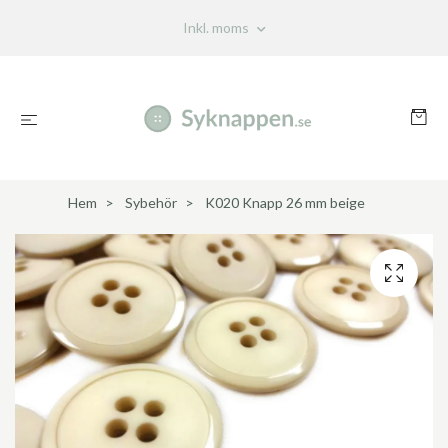
Inkl. moms
Hem
Sybehör
K020 Knapp 26 mm beige