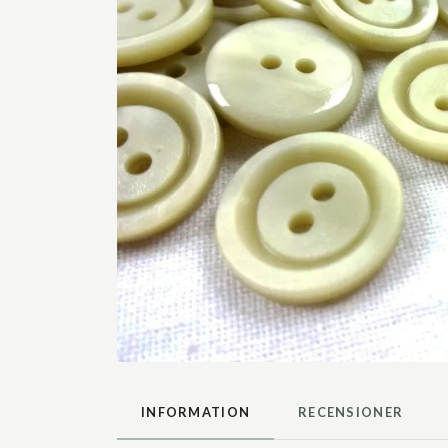
INFORMATION
RECENSIONER