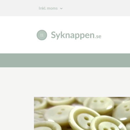
Inkl. moms