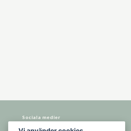
Sociala medier
Vi använder cookies