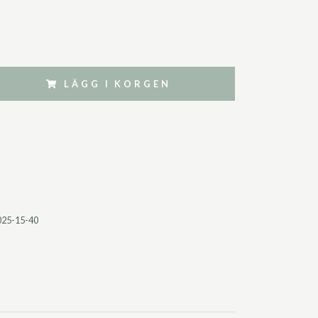
LÄGG I KORGEN
025-15-40