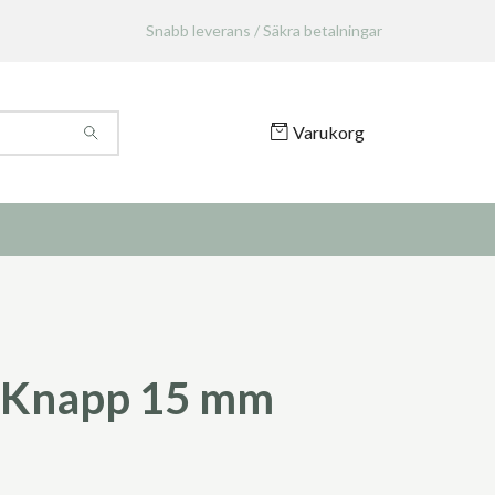
Snabb leverans / Säkra betalningar
Varukorg
 Knapp 15 mm