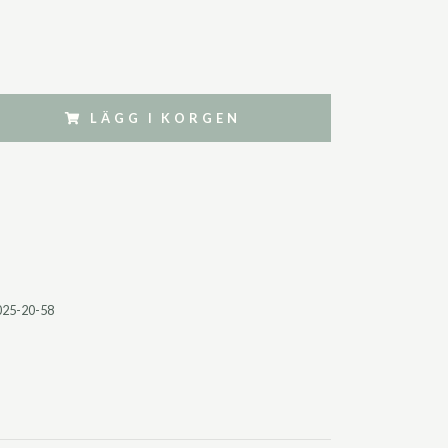
LÄGG I KORGEN
025-20-58