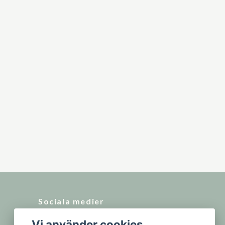
Sociala medier
Vi använder cookies