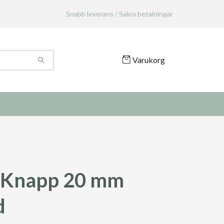
Snabb leverans / Säkra betalningar
Varukorg
 Knapp 20 mm
d