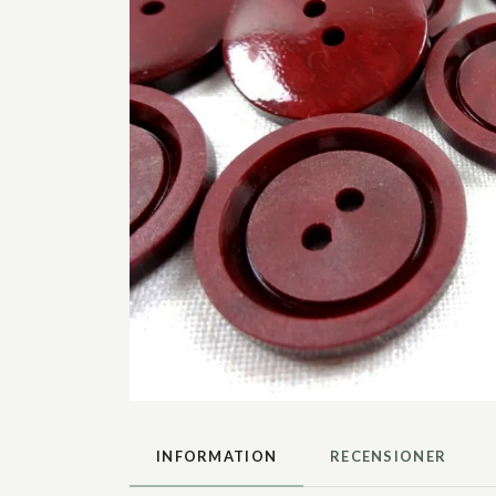
INFORMATION
RECENSIONER