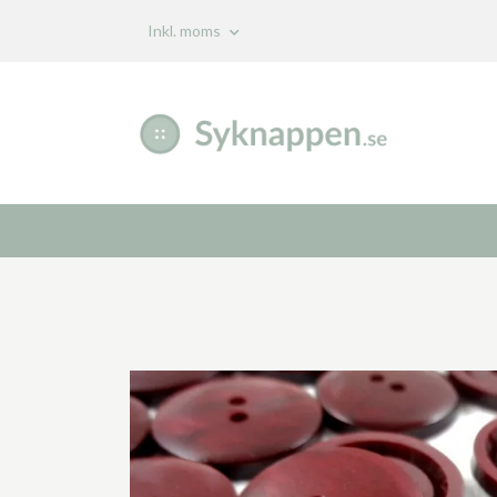
Inkl. moms