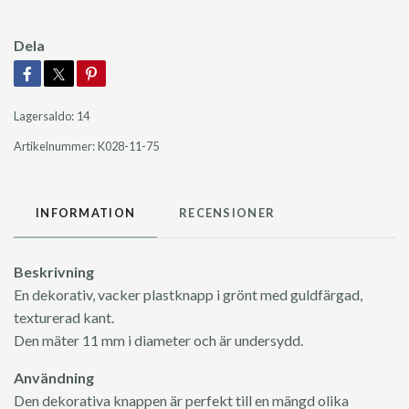
Dela
Lagersaldo:
14
Artikelnummer:
K028-11-75
INFORMATION
RECENSIONER
Beskrivning
En dekorativ, vacker plastknapp i grönt med guldfärgad,
texturerad kant.
Den mäter 11 mm i diameter och är undersydd.
Användning
Den dekorativa knappen är perfekt till en mängd olika