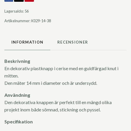
Lagersaldo:
56
Artikelnummer:
K029-14-38
INFORMATION
RECENSIONER
Beskrivning
En dekorativ plastknapp i cerise med en guldfärgad knut i
mitten.
Den mäter 14 mm i diameter och är undersydd.
Användning
Den dekorativa knappen är perfekt till en mängd olika
projekt inom både sömnad, stickning och pyssel.
Specifikation