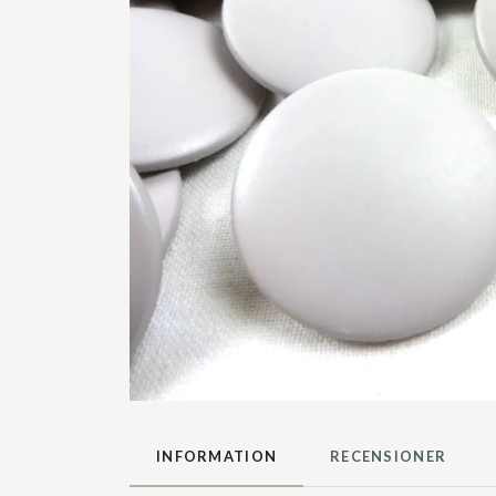
INFORMATION
RECENSIONER