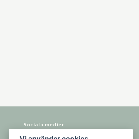
Sociala medier
Vi använder cookies