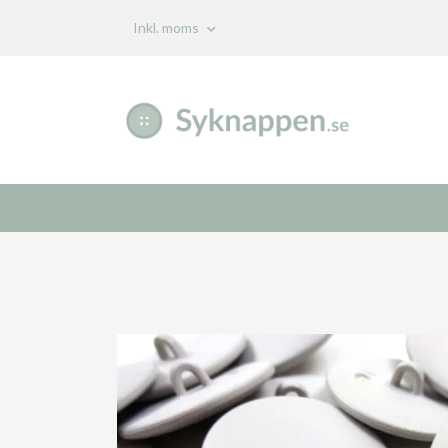
Inkl. moms