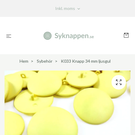
Inkl. moms
Hem
Sybehör
K033 Knapp 34 mm ljusgul