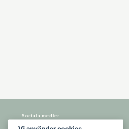
Sociala medier
Vi använder cookies