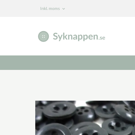
Inkl. moms