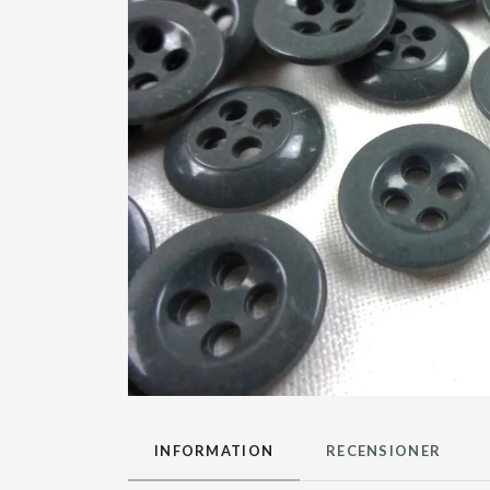
INFORMATION
RECENSIONER