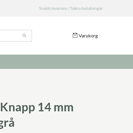
Snabb leverans / Säkra betalningar
Varukorg
 Knapp 14 mm
grå