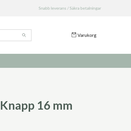
Snabb leverans / Säkra betalningar
Varukorg
 Knapp 16 mm