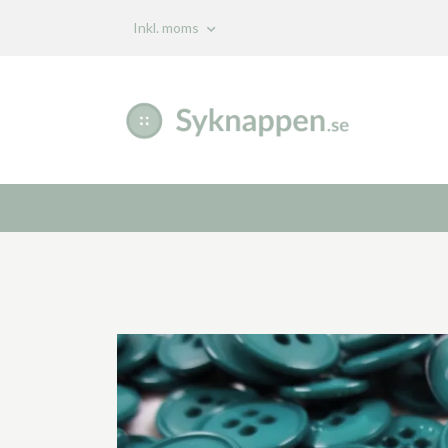
Inkl. moms