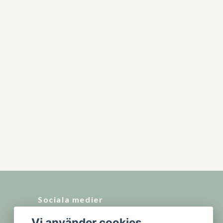
Sociala medier
Vi använder cookies