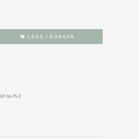
LÄGG I KORGEN
037-16-75-2