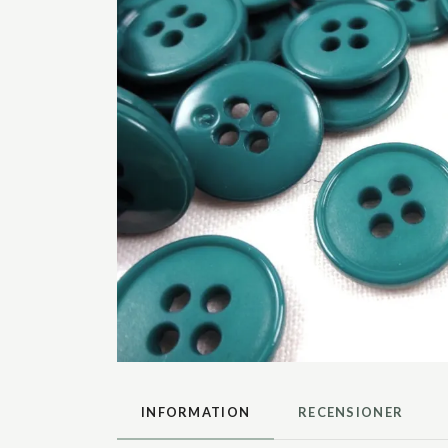
INFORMATION
RECENSIONER