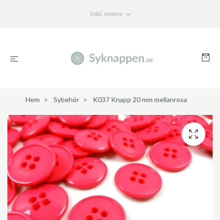
Inkl. moms
Hem
Sybehör
K037 Knapp 20 mm mellanrosa