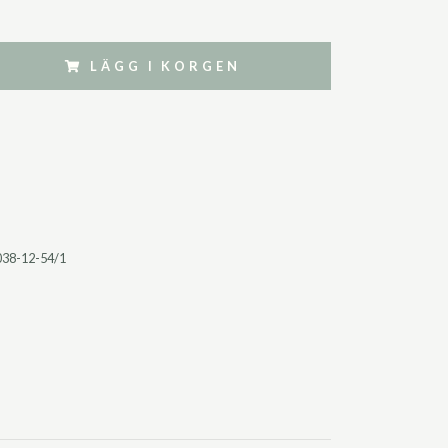
LÄGG I KORGEN
038-12-54/1