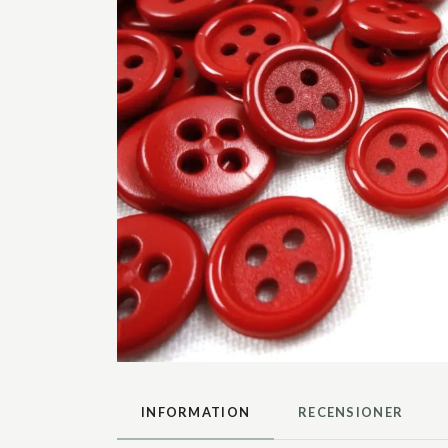
INFORMATION
RECENSIONER