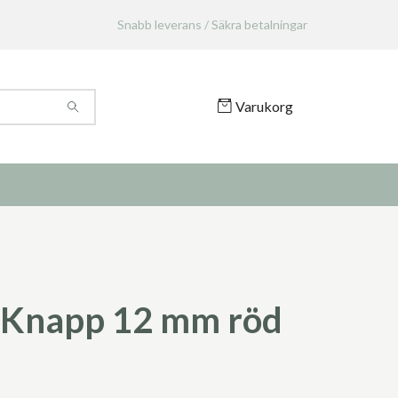
Snabb leverans / Säkra betalningar
Varukorg
 Knapp 12 mm röd