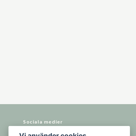
Sociala medier
Vi använder cookies