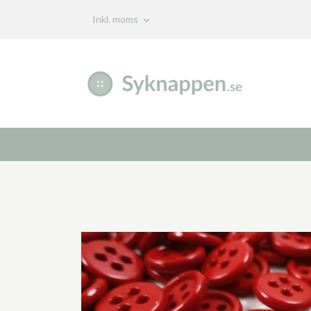
Inkl. moms