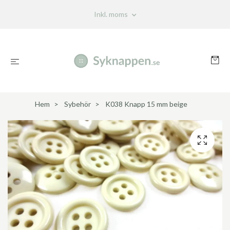
Inkl. moms
Hem
Sybehör
K038 Knapp 15 mm beige