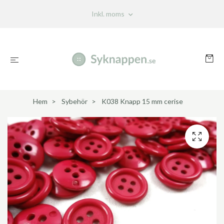
Inkl. moms
Hem
Sybehör
K038 Knapp 15 mm cerise