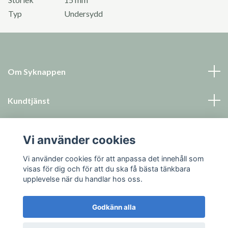
Typ
Undersydd
Om Syknappen
Kundtjänst
Läs mer
Vi använder cookies
Sociala medier
Vi använder cookies för att anpassa det innehåll som
visas för dig och för att du ska få bästa tänkbara
upplevelse när du handlar hos oss.
Godkänn alla