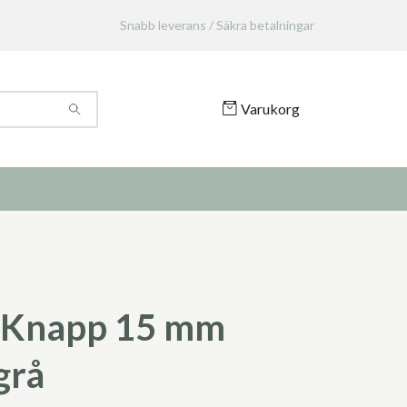
Snabb leverans / Säkra betalningar
Varukorg
 Knapp 15 mm
grå