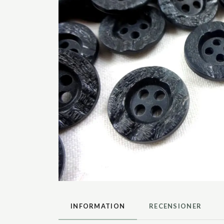
INFORMATION
RECENSIONER