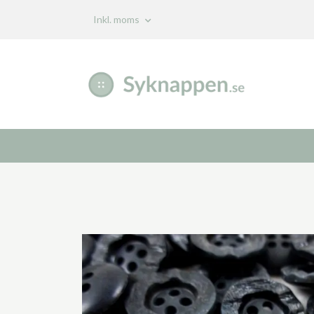
Inkl. moms