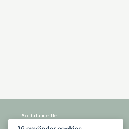
Sociala medier
Vi använder cookies