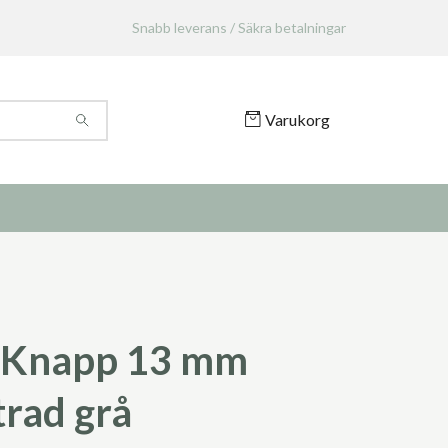
Snabb leverans / Säkra betalningar
Varukorg
 Knapp 13 mm
rad grå