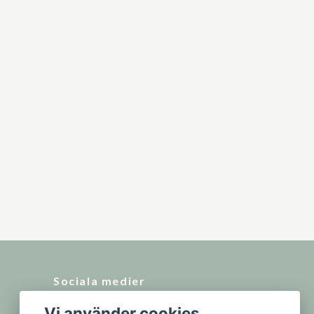
Sociala medier
Vi använder cookies