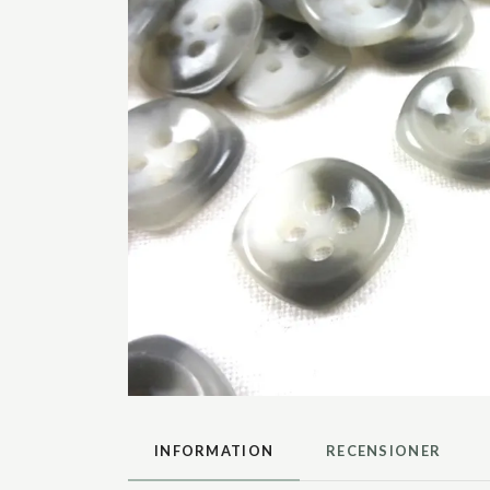
INFORMATION
RECENSIONER