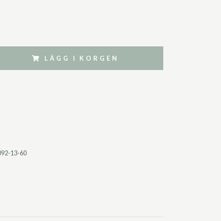
LÄGG I KORGEN
092-13-60