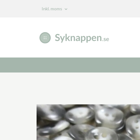
Inkl. moms