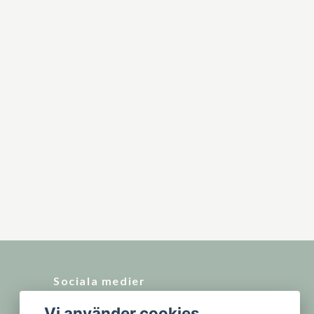
Sociala medier
Vi använder cookies