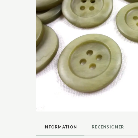
INFORMATION
RECENSIONER