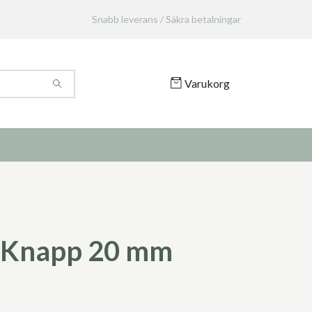
Snabb leverans / Säkra betalningar
Varukorg
 Knapp 20 mm