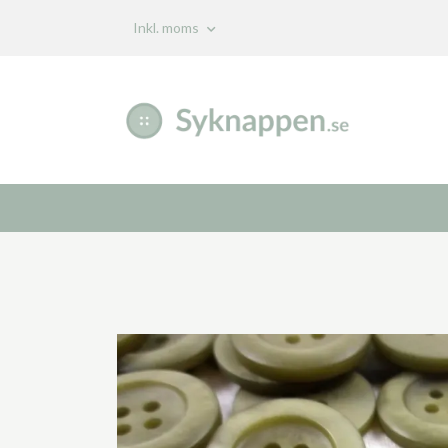
Inkl. moms