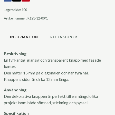
Lagersaldo:
100
Artikelnummer:
K121-12-00/1
INFORMATION
RECENSIONER
Beskrivning
En fyrkantig, glansig och transparent knapp med fasade
kanter.
Den mäter 15 mm på diagonalen och har fyra hål.
Knappens sidor är cirka 12 mm långa.
Användning
Den dekorativa knappen är perfekt till en mängd olika
projekt inom både sömnad, stickning och pyssel.
Specifikation