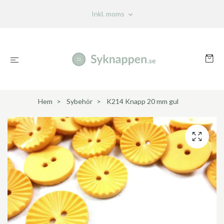
Inkl. moms
Hem
Sybehör
K214 Knapp 20 mm gul