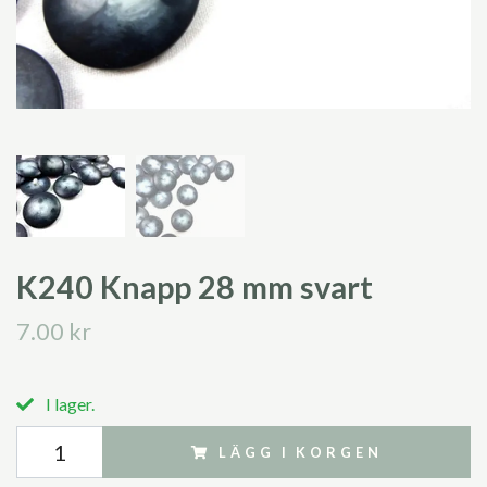
K240 Knapp 28 mm svart
7.00 kr
I lager.
LÄGG I KORGEN