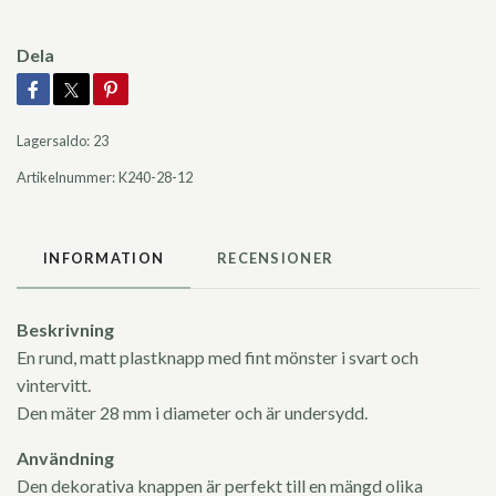
Dela
Lagersaldo:
23
Artikelnummer:
K240-28-12
INFORMATION
RECENSIONER
Beskrivning
En rund, matt plastknapp med fint mönster i svart och
vintervitt.
Den mäter 28 mm i diameter och är undersydd.
Användning
Den dekorativa knappen är perfekt till en mängd olika