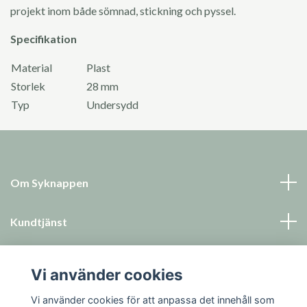
projekt inom både sömnad, stickning och pyssel.
Specifikation
Material
Plast
Storlek
28 mm
Typ
Undersydd
Om Syknappen
Kundtjänst
Läs mer
Vi använder cookies
Sociala medier
Vi använder cookies för att anpassa det innehåll som