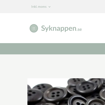
Inkl. moms