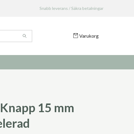
Snabb leverans / Säkra betalningar
Varukorg
 Knapp 15 mm
lerad