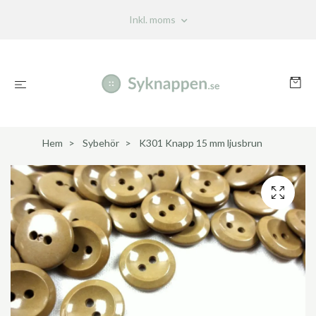
Inkl. moms
Hem
Sybehör
K301 Knapp 15 mm ljusbrun