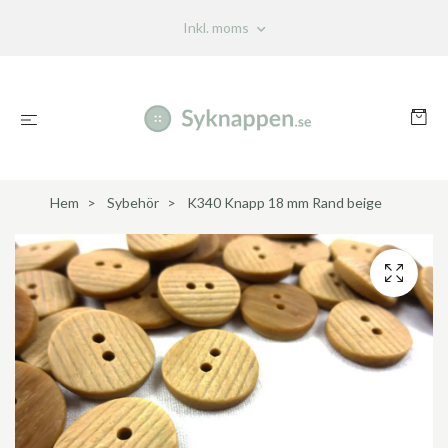
Inkl. moms
Hem
Sybehör
K340 Knapp 18 mm Rand beige